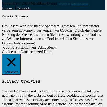
Copyright © 2020 Metallbau Eyring
| Powered by
Goldfish Systems
|
Impressum
Datenschutz
Cookie Hinweis
Um unsere Webseite für Sie optimal zu gestalten und fortlaufend
verbessern zu können, verwenden wir Cookies. Durch die weitere
Nutzung der Webseite stimmen Sie der Verwendung von Cookies
zu. Weitere Informationen zu Cookies erhalten Sie in unserer
Datenschutzerklärung.
Cookie-Einstellungen
Akzeptieren
Cookie und Datenschutzerklärung
Schließen
Privacy Overview
This website uses cookies to improve your experience while you
navigate through the website. Out of these cookies, the cookies that
are categorized as necessary are stored on your browser as they are
essential for the working of basic functionalities of the website. We